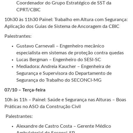
Coordenador do Grupo Estratégico de SST da
CPRT/CBIC
10h30 às 11h30 Painel: Trabalho em Altura com Segurança:
Aplicação dos Guias de Sistema de Ancoragem da CBIC
Palestrantes:
Gustavo Carnevali – Engenheiro mecânico
especialista em sistemas de proteção contra quedas
Lucas Bergman – Engenheiro do SESI-SC
Mediadora: Andreia Kaucher – Engenheira de
Segurança e Supervisora do Departamento de
Segurança do Trabalho do SECONCI-MG
07/10 – Terça-feira
10h às 11h – Painel: Saúde e Segurança nas Alturas – Boas
Práticas no ASO da Construção Civil
Palestrantes:
Alexandre de Castro Costa – Gerente Médico