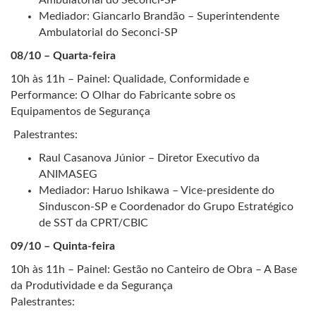
Ambulatorial do Seconci-SP
Mediador: Giancarlo Brandão – Superintendente
Ambulatorial do Seconci-SP
08/10 – Quarta-feira
10h às 11h – Painel: Qualidade, Conformidade e
Performance: O Olhar do Fabricante sobre os
Equipamentos de Segurança
Palestrantes:
Raul Casanova Júnior – Diretor Executivo da
ANIMASEG
Mediador: Haruo Ishikawa – Vice-presidente do
Sinduscon-SP e Coordenador do Grupo Estratégico
de SST da CPRT/CBIC
09/10 – Quinta-feira
10h às 11h – Painel: Gestão no Canteiro de Obra – A Base
da Produtividade e da Segurança
Palestrantes: