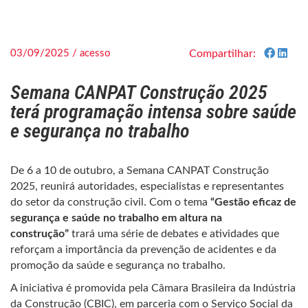
03/09/2025 / acesso
Compartilhar:
Semana CANPAT Construção 2025
terá programação intensa sobre saúde
e segurança no trabalho
De 6 a 10 de outubro, a Semana CANPAT Construção
2025, reunirá autoridades, especialistas e representantes
do setor da construção civil. Com o tema
“Gestão eficaz de
segurança e saúde no trabalho em altura na
construção”
trará uma série de debates e atividades que
reforçam a importância da prevenção de acidentes e da
promoção da saúde e segurança no trabalho.
A iniciativa é promovida pela Câmara Brasileira da Indústria
da Construção (CBIC), em parceria com o Serviço Social da