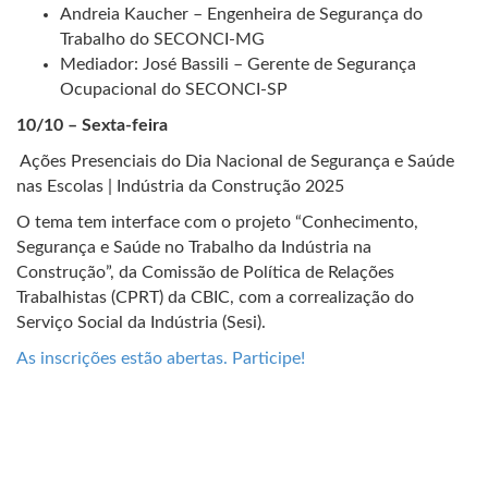
Andreia Kaucher – Engenheira de Segurança do
Trabalho do SECONCI-MG
Mediador: José Bassili – Gerente de Segurança
Ocupacional do SECONCI-SP
10/10 – Sexta-feira
Ações Presenciais do Dia Nacional de Segurança e Saúde
nas Escolas | Indústria da Construção 2025
O tema tem interface com o projeto “Conhecimento,
Segurança e Saúde no Trabalho da Indústria na
Construção”, da Comissão de Política de Relações
Trabalhistas (CPRT) da CBIC, com a correalização do
Serviço Social da Indústria (Sesi).
As inscrições estão abertas. Participe!