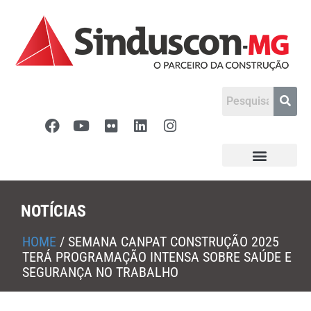
NOTÍCIAS
HOME
/
SEMANA CANPAT CONSTRUÇÃO 2025
TERÁ PROGRAMAÇÃO INTENSA SOBRE SAÚDE E
SEGURANÇA NO TRABALHO