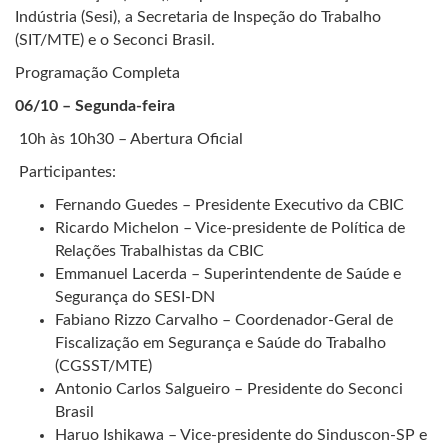
Indústria (Sesi), a Secretaria de Inspeção do Trabalho
(SIT/MTE) e o Seconci Brasil.
Programação Completa
06/10 – Segunda-feira
10h às 10h30 – Abertura Oficial
Participantes:
Fernando Guedes – Presidente Executivo da CBIC
Ricardo Michelon – Vice-presidente de Política de
Relações Trabalhistas da CBIC
Emmanuel Lacerda – Superintendente de Saúde e
Segurança do SESI-DN
Fabiano Rizzo Carvalho – Coordenador-Geral de
Fiscalização em Segurança e Saúde do Trabalho
(CGSST/MTE)
Antonio Carlos Salgueiro – Presidente do Seconci
Brasil
Haruo Ishikawa – Vice-presidente do Sinduscon-SP e