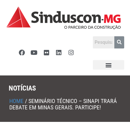
NOTÍCIAS
HOME
/
SEMINÁRIO TÉCNICO – SINAPI TRARÁ
DEBATE EM MINAS GERAIS. PARTICIPE!