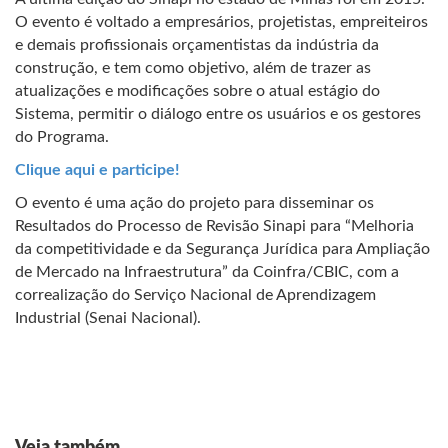
O evento é voltado a empresários, projetistas, empreiteiros
e demais profissionais orçamentistas da indústria da
construção, e tem como objetivo, além de trazer as
atualizações e modificações sobre o atual estágio do
Sistema, permitir o diálogo entre os usuários e os gestores
do Programa.
Clique aqui e participe!
O evento é uma ação do projeto para disseminar os
Resultados do Processo de Revisão Sinapi para “Melhoria
da competitividade e da Segurança Jurídica para Ampliação
de Mercado na Infraestrutura” da Coinfra/CBIC, com a
correalização do Serviço Nacional de Aprendizagem
Industrial (Senai Nacional).