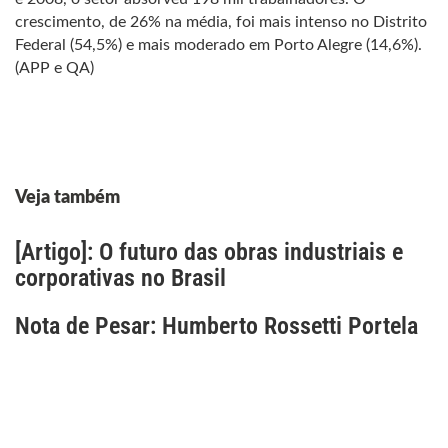
crescimento, de 26% na média, foi mais intenso no Distrito
Federal (54,5%) e mais moderado em Porto Alegre (14,6%).
(APP e QA)
Veja também
[Artigo]: O futuro das obras industriais e
corporativas no Brasil
Nota de Pesar: Humberto Rossetti Portela