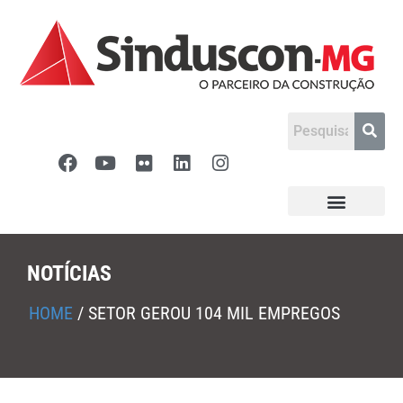
NOTÍCIAS
HOME
/
SETOR GEROU 104 MIL EMPREGOS