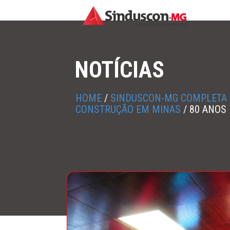
NOTÍCIAS
HOME
/
SINDUSCON-MG COMPLETA 8
CONSTRUÇÃO EM MINAS
/
80 ANOS