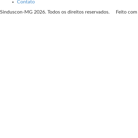
Contato
Sinduscon-MG 2026. Todos os direitos reservados. Feito co