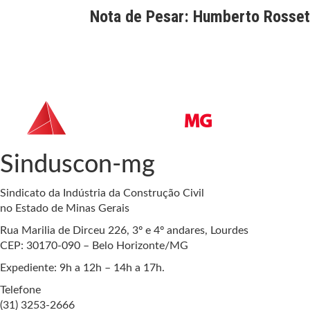
Nota de Pesar: Humberto Rossett
Sinduscon-mg
Sindicato da Indústria da Construção Civil
no Estado de Minas Gerais
Rua Marilia de Dirceu 226, 3º e 4º andares, Lourdes
CEP: 30170-090 – Belo Horizonte/MG
Expediente: 9h a 12h – 14h a 17h.
Telefone
(31) 3253-2666