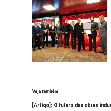
Veja também
[Artigo]: O futuro das obras indu