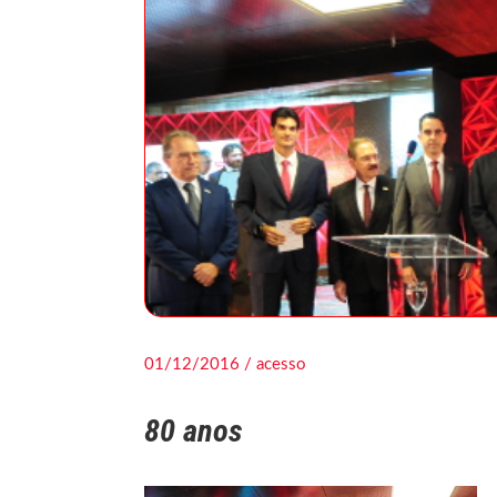
01/12/2016 / acesso
80 anos