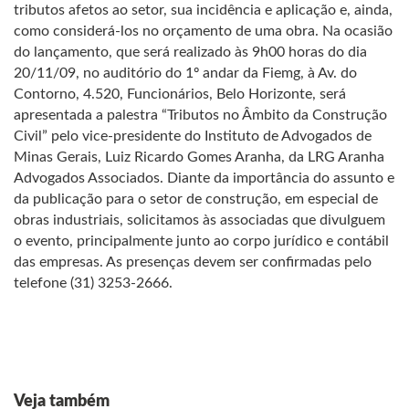
tributos afetos ao setor, sua incidência e aplicação e, ainda,
como considerá-los no orçamento de uma obra. Na ocasião
do lançamento, que será realizado às 9h00 horas do dia
20/11/09, no auditório do 1º andar da Fiemg, à Av. do
Contorno, 4.520, Funcionários, Belo Horizonte, será
apresentada a palestra “Tributos no Âmbito da Construção
Civil” pelo vice-presidente do Instituto de Advogados de
Minas Gerais, Luiz Ricardo Gomes Aranha, da LRG Aranha
Advogados Associados. Diante da importância do assunto e
da publicação para o setor de construção, em especial de
obras industriais, solicitamos às associadas que divulguem
o evento, principalmente junto ao corpo jurídico e contábil
das empresas. As presenças devem ser confirmadas pelo
telefone (31) 3253-2666.
Veja também