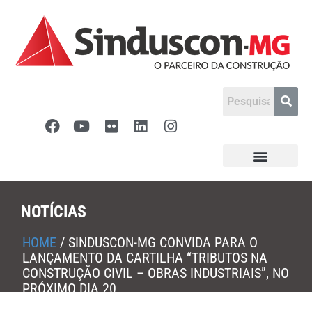
NOTÍCIAS
HOME
/
SINDUSCON-MG CONVIDA PARA O
LANÇAMENTO DA CARTILHA “TRIBUTOS NA
CONSTRUÇÃO CIVIL – OBRAS INDUSTRIAIS”, NO
PRÓXIMO DIA 20