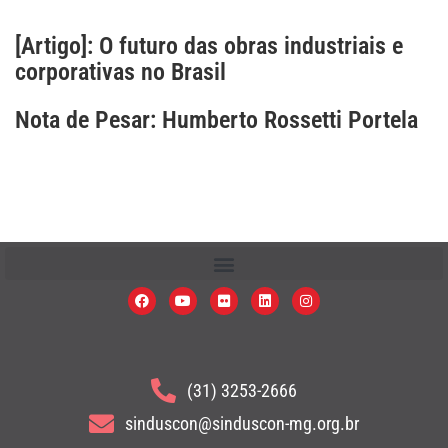
[Artigo]: O futuro das obras industriais e
corporativas no Brasil
Nota de Pesar: Humberto Rossetti Portela
(31) 3253-2666
sinduscon@sinduscon-mg.org.br