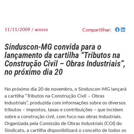
11/11/2009 / acesso
Compartilhar:
Sinduscon-MG convida para o
lançamento da cartilha “Tributos na
Construção Civil – Obras Industriais”,
no próximo dia 20
No próximo dia 20 de novembro, o Sinduscon-MG lançará
a cartilha “Tributos na Construção Civil – Obras
Industriais”, produzida com informações sobre os diversos
tributos – impostos, taxas e contribuições – que incidem
sobre a construção civil, com foco nas obras industriais.
Organizada pela Comissão de Obras Industriais (COI) do
Sindicato, a cartilha disponibilizará o conceito de todos os