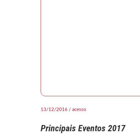
13/12/2016 / acesso
Principais Eventos 2017