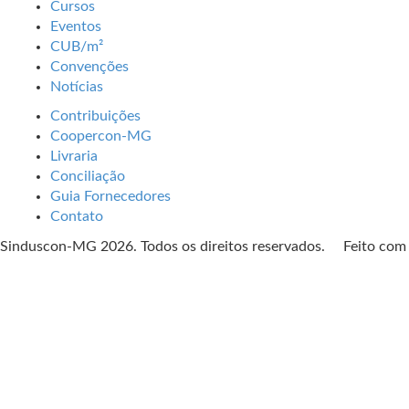
Cursos
Eventos
CUB/m²
Convenções
Notícias
Contribuições
Coopercon-MG
Livraria
Conciliação
Guia Fornecedores
Contato
Sinduscon-MG 2026. Todos os direitos reservados. Feito co