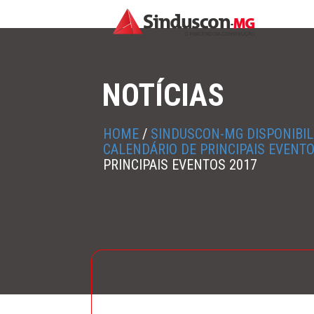
NOTÍCIAS
HOME
/
SINDUSCON-MG DISPONIBILI
CALENDÁRIO DE PRINCIPAIS EVENT
PRINCIPAIS EVENTOS 2017