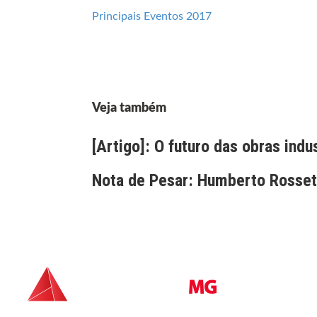
Principais Eventos 2017
Veja também
[Artigo]: O futuro das obras indu
Nota de Pesar: Humberto Rossett