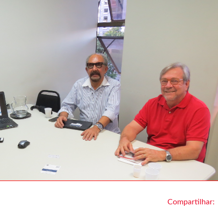
Compartilhar: