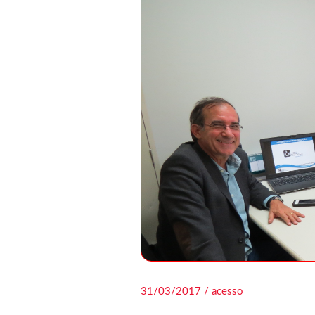
31/03/2017 / acesso