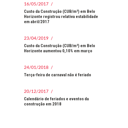
16/05/2017 /
Custo da Construção (CUB/m²) em Belo
Horizonte registrou relativa estabilidade
em abril/2017
23/04/2019 /
Custo da Construção (CUB/m²) em Belo
Horizonte aumentou 0,10% em março
24/01/2018 /
Terça-feira de carnaval não é feriado
20/12/2017 /
Calendário de feriados e eventos da
construção em 2018