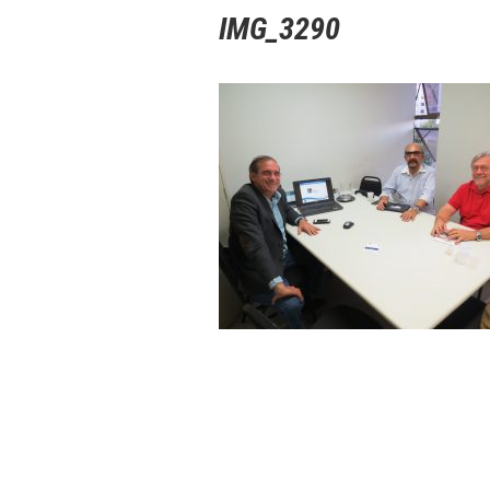
IMG_3290