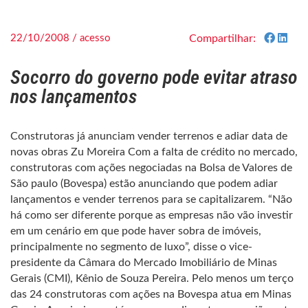
22/10/2008 / acesso
Compartilhar:
Socorro do governo pode evitar atraso
nos lançamentos
Construtoras já anunciam vender terrenos e adiar data de
novas obras Zu Moreira Com a falta de crédito no mercado,
construtoras com ações negociadas na Bolsa de Valores de
São paulo (Bovespa) estão anunciando que podem adiar
lançamentos e vender terrenos para se capitalizarem. “Não
há como ser diferente porque as empresas não vão investir
em um cenário em que pode haver sobra de imóveis,
principalmente no segmento de luxo”, disse o vice-
presidente da Câmara do Mercado Imobiliário de Minas
Gerais (CMI), Kênio de Souza Pereira. Pelo menos um terço
das 24 construtoras com ações na Bovespa atua em Minas