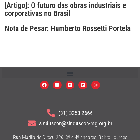
[Artigo]: O futuro das obras industriais e
corporativas no Brasil
Nota de Pesar: Humberto Rossetti Portela
(31) 3253-2666
sinduscon@sinduscon-mg.org.br
Rua Marilia de Dirceu 226, 3º e 4º andares, Bairro Lourdes