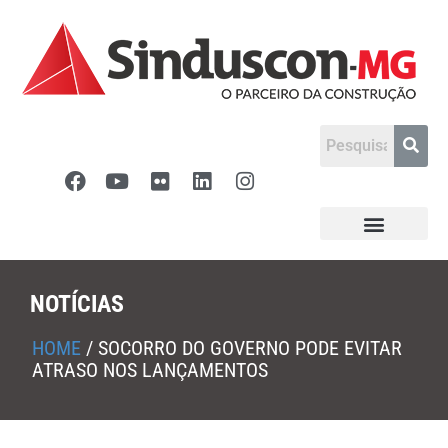
NOTÍCIAS
HOME
/
SOCORRO DO GOVERNO PODE EVITAR
ATRASO NOS LANÇAMENTOS