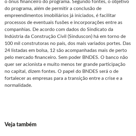
o ônus financeiro do programa. Segundo fontes, o objetivo
do programa, além de permitir a conclusão de
empreendimentos imobiliários já iniciados, é facilitar
processos de eventuais fusões e incorporações entre as
companhias. De acordo com dados do Sindicato da
Indústria da Construção Civil (Sinduscon) há em torno de
100 mil construtoras no país, dos mais variados portes. Das
24 listadas em bolsa, 12 são acompanhadas mais de perto
pelo mercado financeiro. Sem poder BNDES. O banco não
quer ser acionista e muito menos ter grande participação
no capital, dizem fontes. O papel do BNDES será o de
fortalecer as empresas para a transição entre a crise e a
normalidade.
Veja também