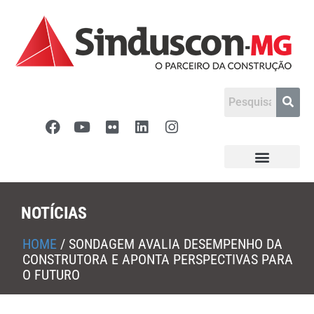
NOTÍCIAS
HOME
/
SONDAGEM AVALIA DESEMPENHO DA
CONSTRUTORA E APONTA PERSPECTIVAS PARA
O FUTURO