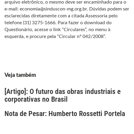
arquivo eletrônico, o mesmo deve ser encaminhado para o
e-mail: economia@sinduscon-mg.org.br. Dúvidas podem ser
esclarecidas diretamente com a citada Assessoria pelo
telefone (31) 3275-1666. Para fazer o download do
Questionário, acesse o link “Circulares”, no menu à
esquerda, e procure pela “Circular nº 042/2008”.
Veja também
[Artigo]: O futuro das obras industriais e
corporativas no Brasil
Nota de Pesar: Humberto Rossetti Portela