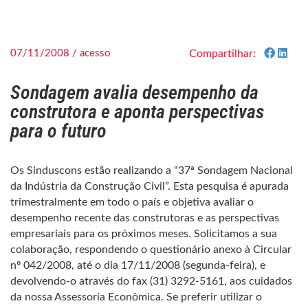
07/11/2008 / acesso
Compartilhar:
Sondagem avalia desempenho da
construtora e aponta perspectivas
para o futuro
Os Sinduscons estão realizando a “37ª Sondagem Nacional
da Indústria da Construção Civil”. Esta pesquisa é apurada
trimestralmente em todo o país e objetiva avaliar o
desempenho recente das construtoras e as perspectivas
empresariais para os próximos meses. Solicitamos a sua
colaboração, respondendo o questionário anexo à Circular
nº 042/2008, até o dia 17/11/2008 (segunda-feira), e
devolvendo-o através do fax (31) 3292-5161, aos cuidados
da nossa Assessoria Econômica. Se preferir utilizar o