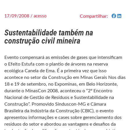
17/09/2008 / acesso
Compartilhar:
Sustentabilidade também na
construção civil mineira
Evento compensará as emissões de gases que intensificam
o Efeito Estufa com o plantio de árvores na reserva
ecológica Canela de Ema. É a primeira vez que isso
acontece no setor da Construção em Minas Gerais Nos dias
18 e 19 de setembro, no Expominas, em Belo Horizonte,
durante o MinasCon 2008, aconteceu o “2º Encontro
Nacional de Gestão de Resíduos e Sustentabilidade na
Construção”. Promovido Sinduscon-MG e Câmara
Brasileira da Indústria da Construção (CBIC), o evento
apresentou informações e cases sobre gerenciamento dos
resíduos do setor e abordou as vantagens e desafios da