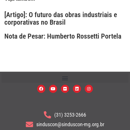
[Artigo]: O futuro das obras industriais e
corporativas no Brasil
Nota de Pesar: Humberto Rossetti Portela
(31) 3253-2666
sinduscon@sinduscon-mg.org.br