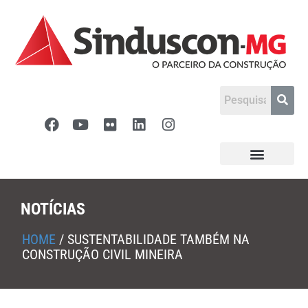
NOTÍCIAS
HOME
/
SUSTENTABILIDADE TAMBÉM NA
CONSTRUÇÃO CIVIL MINEIRA