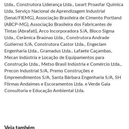
Ltda., Construtora Liderança Ltda., Lwart Proasfar Química
Ltda, Serviço Nacional de Aprendizagem Industrial
(Senai/FIEMG), Associação Brasileira de Cimento Portland
(ABCP-MG), Associação Brasileira dos Fabricantes de
Tintas (Abrafati), Arco Incorporadora S/A, Bloco Sigma
Ltda., Cerâmica Braúnas Ltda., Construtora Andrade
Gutierrez S/A, Construtora Castor Ltda., Engeclam
Engenharia Ltda., Gramadus Ltda., Lafaete Caçambas,
Mecan Indústria e Locação de Equipamentos para
Construção Ltda., Metso Brasil Indústria e Comércio Ltda.,
Precon Industrial S/A, Premo Construções e
Empreendimentos S/A, Santa Bárbara Engenharia S/A, SH
Fôrmas Andaimes e Escoramentos Ltda. e Verde Gaia
Consultoria e Educação Ambiental Ltda.
Veja também