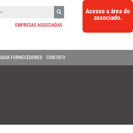
Acesso a área do
associado.
EMPRESAS ASSOCIADAS
GUIA FORNECEDORES
CONTATO