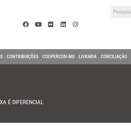
AS
CONTRIBUIÇÕES
COOPERCON-MG
LIVRARIA
CONCILIAÇÃO
XA É DIFERENCIAL