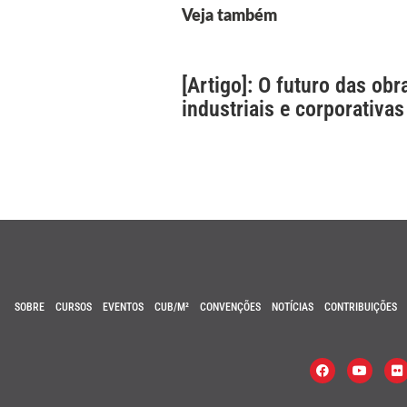
Veja também
[Artigo]: O futuro das obr
industriais e corporativas
SOBRE
CURSOS
EVENTOS
CUB/M²
CONVENÇÕES
NOTÍCIAS
CONTRIBUIÇÕES