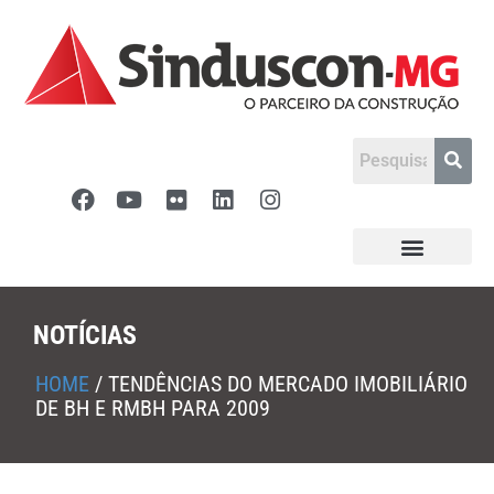
NOTÍCIAS
HOME
/
TENDÊNCIAS DO MERCADO IMOBILIÁRIO
DE BH E RMBH PARA 2009