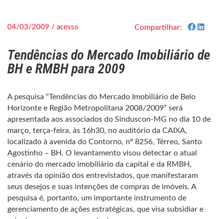
04/03/2009 / acesso
Compartilhar:
Tendências do Mercado Imobiliário de
BH e RMBH para 2009
A pesquisa “Tendências do Mercado Imobiliário de Belo
Horizonte e Região Metropolitana 2008/2009” será
apresentada aos associados do Sinduscon-MG no dia 10 de
março, terça-feira, às 16h30, no auditório da CAIXA,
localizado à avenida do Contorno, nº 8256, Térreo, Santo
Agostinho – BH. O levantamento visou detectar o atual
cenário do mercado imobiliário da capital e da RMBH,
através da opinião dos entrevistados, que manifestaram
seus desejos e suas intenções de compras de imóveis. A
pesquisa é, portanto, um importante instrumento de
gerenciamento de ações estratégicas, que visa subsidiar e