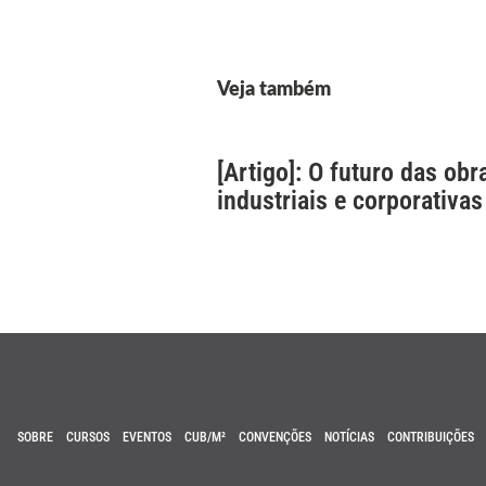
Veja também
[Artigo]: O futuro das obr
industriais e corporativas
SOBRE
CURSOS
EVENTOS
CUB/M²
CONVENÇÕES
NOTÍCIAS
CONTRIBUIÇÕES