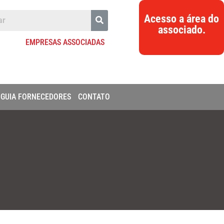
Acesso a área do
associado.
EMPRESAS ASSOCIADAS
GUIA FORNECEDORES
CONTATO