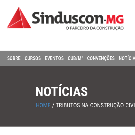
SOBRE
CURSOS
EVENTOS
CUB/M²
CONVENÇÕES
NOTÍCI
NOTÍCIAS
HOME
/
TRIBUTOS NA CONSTRUÇÃO CIVI