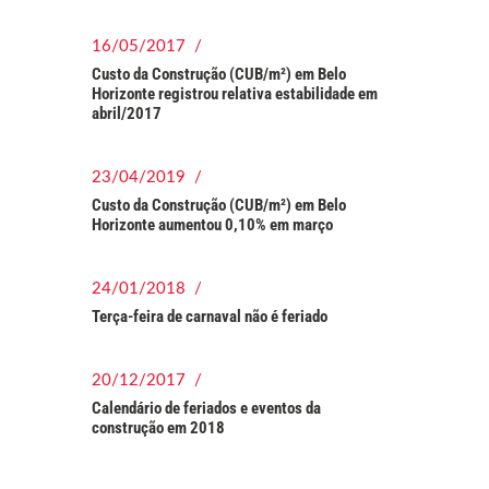
16/05/2017 /
Custo da Construção (CUB/m²) em Belo
Horizonte registrou relativa estabilidade em
abril/2017
23/04/2019 /
Custo da Construção (CUB/m²) em Belo
Horizonte aumentou 0,10% em março
24/01/2018 /
Terça-feira de carnaval não é feriado
20/12/2017 /
Calendário de feriados e eventos da
construção em 2018