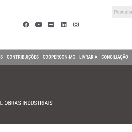
AS
CONTRIBUIÇÕES
COOPERCON-MG
LIVRARIA
CONCILIAÇÃO
L OBRAS INDUSTRIAIS