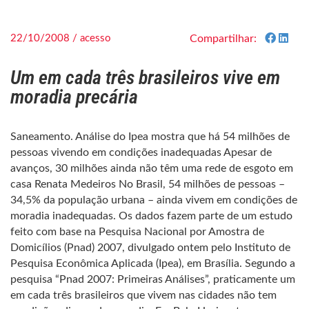
22/10/2008 / acesso
Compartilhar:
Um em cada três brasileiros vive em
moradia precária
Saneamento. Análise do Ipea mostra que há 54 milhões de
pessoas vivendo em condições inadequadas Apesar de
avanços, 30 milhões ainda não têm uma rede de esgoto em
casa Renata Medeiros No Brasil, 54 milhões de pessoas –
34,5% da população urbana – ainda vivem em condições de
moradia inadequadas. Os dados fazem parte de um estudo
feito com base na Pesquisa Nacional por Amostra de
Domicílios (Pnad) 2007, divulgado ontem pelo Instituto de
Pesquisa Econômica Aplicada (Ipea), em Brasília. Segundo a
pesquisa “Pnad 2007: Primeiras Análises”, praticamente um
em cada três brasileiros que vivem nas cidades não tem