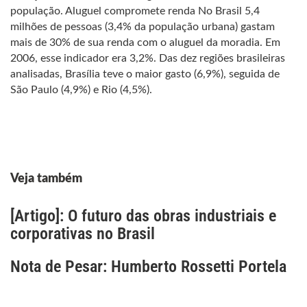
população. Aluguel compromete renda No Brasil 5,4
milhões de pessoas (3,4% da população urbana) gastam
mais de 30% de sua renda com o aluguel da moradia. Em
2006, esse indicador era 3,2%. Das dez regiões brasileiras
analisadas, Brasília teve o maior gasto (6,9%), seguida de
São Paulo (4,9%) e Rio (4,5%).
Veja também
[Artigo]: O futuro das obras industriais e
corporativas no Brasil
Nota de Pesar: Humberto Rossetti Portela