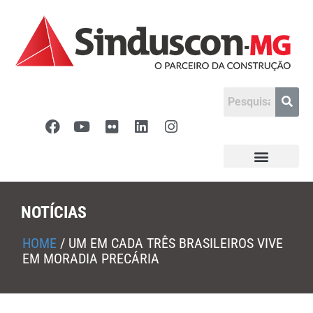
NOTÍCIAS
HOME
/
UM EM CADA TRÊS BRASILEIROS VIVE
EM MORADIA PRECÁRIA