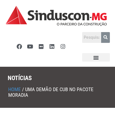
NOTÍCIAS
HOME
/
UMA DEMÃO DE CUB NO PACOTE
MORADIA