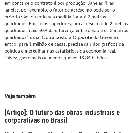
em conta se o contrato é por produção. Janelas “Nas
janelas, por exemplo, o fator de acréscimo pode ser o
próprio vão, quando sua medida for até 2 metros
quadrados. Em casos superiores, um acréscimo de 2 metros
quadrados mais 50% da diferença entre o vão e os 2 metros
quadrados”, dizia. Outra postura O pacote do Governo,
então, para 1 milhão de casas, precisa sair dos gráficos da
política e mergulhar nas estatísticas da economia real.
Talvez, gaste mais ou menos que os R$ 34 bilhões.
Veja também
[Artigo]: O futuro das obras industriais e
corporativas no Brasil