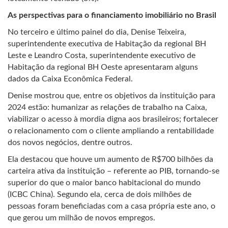
As perspectivas para o financiamento imobiliário no Brasil
No terceiro e último painel do dia, Denise Teixeira,
superintendente executiva de Habitação da regional BH
Leste e Leandro Costa, superintendente executivo de
Habitação da regional BH Oeste apresentaram alguns
dados da Caixa Econômica Federal.
Denise mostrou que, entre os objetivos da instituição para
2024 estão: humanizar as relações de trabalho na Caixa,
viabilizar o acesso à mordia digna aos brasileiros; fortalecer
o relacionamento com o cliente ampliando a rentabilidade
dos novos negócios, dentre outros.
Ela destacou que houve um aumento de R$700 bilhões da
carteira ativa da instituição – referente ao PIB, tornando-se
superior do que o maior banco habitacional do mundo
(ICBC China). Segundo ela, cerca de dois milhões de
pessoas foram beneficiadas com a casa própria este ano, o
que gerou um milhão de novos empregos.