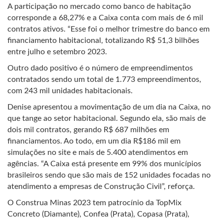
A participação no mercado como banco de habitação
corresponde a 68,27% e a Caixa conta com mais de 6 mil
contratos ativos. “Esse foi o melhor trimestre do banco em
financiamento habitacional, totalizando R$ 51,3 bilhões
entre julho e setembro 2023.
Outro dado positivo é o número de empreendimentos
contratados sendo um total de 1.773 empreendimentos,
com 243 mil unidades habitacionais.
Denise apresentou a movimentação de um dia na Caixa, no
que tange ao setor habitacional. Segundo ela, são mais de
dois mil contratos, gerando R$ 687 milhões em
financiamentos. Ao todo, em um dia R$186 mil em
simulações no site e mais de 5.400 atendimentos em
agências. “A Caixa está presente em 99% dos municípios
brasileiros sendo que são mais de 152 unidades focadas no
atendimento a empresas de Construção Civil”, reforça.
O Construa Minas 2023 tem patrocínio da TopMix
Concreto (Diamante), Confea (Prata), Copasa (Prata),