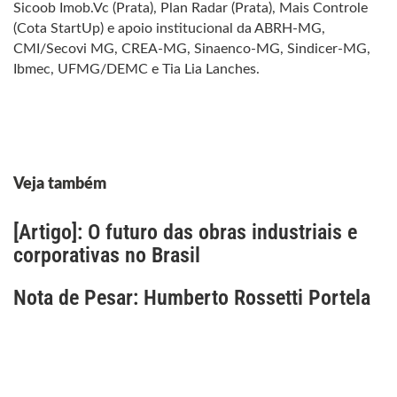
Sicoob Imob.Vc (Prata), Plan Radar (Prata), Mais Controle
(Cota StartUp) e apoio institucional da ABRH-MG,
CMI/Secovi MG, CREA-MG, Sinaenco-MG, Sindicer-MG,
Ibmec, UFMG/DEMC e Tia Lia Lanches.
Veja também
[Artigo]: O futuro das obras industriais e
corporativas no Brasil
Nota de Pesar: Humberto Rossetti Portela