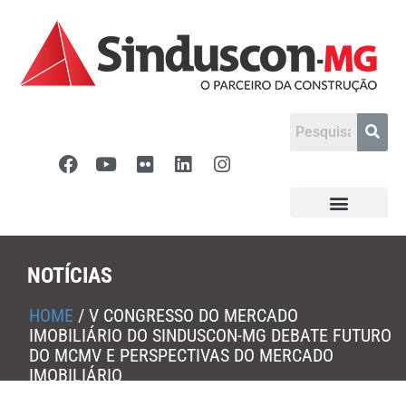
NOTÍCIAS
HOME
/
V CONGRESSO DO MERCADO
IMOBILIÁRIO DO SINDUSCON-MG DEBATE FUTURO
DO MCMV E PERSPECTIVAS DO MERCADO
IMOBILIÁRIO