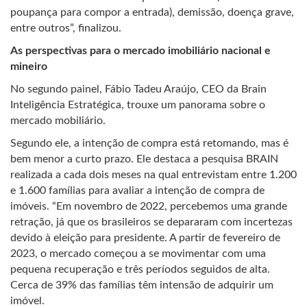
poupança para compor a entrada), demissão, doença grave,
entre outros”, finalizou.
As perspectivas para o mercado imobiliário nacional e
mineiro
No segundo painel, Fábio Tadeu Araújo, CEO da Brain
Inteligência Estratégica, trouxe um panorama sobre o
mercado mobiliário.
Segundo ele, a intenção de compra está retomando, mas é
bem menor a curto prazo. Ele destaca a pesquisa BRAIN
realizada a cada dois meses na qual entrevistam entre 1.200
e 1.600 famílias para avaliar a intenção de compra de
imóveis. “Em novembro de 2022, percebemos uma grande
retração, já que os brasileiros se depararam com incertezas
devido à eleição para presidente. A partir de fevereiro de
2023, o mercado começou a se movimentar com uma
pequena recuperação e três períodos seguidos de alta.
Cerca de 39% das famílias têm intensão de adquirir um
imóvel.