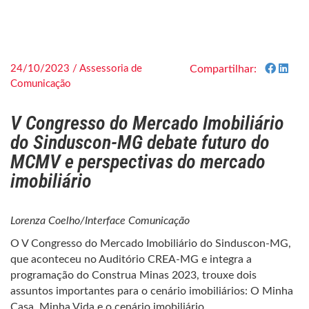
24/10/2023 / Assessoria de
Compartilhar:
Comunicação
V Congresso do Mercado Imobiliário
do Sinduscon-MG debate futuro do
MCMV e perspectivas do mercado
imobiliário
Lorenza Coelho/Interface Comunicação
O V Congresso do Mercado Imobiliário do Sinduscon-MG,
que aconteceu no Auditório CREA-MG e integra a
programação do Construa Minas 2023, trouxe dois
assuntos importantes para o cenário imobiliários: O Minha
Casa, Minha Vida e o cenário imobiliário.