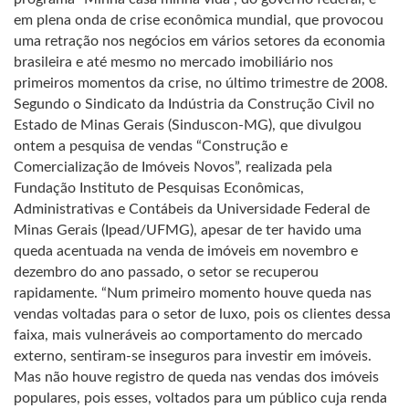
em plena onda de crise econômica mundial, que provocou
uma retração nos negócios em vários setores da economia
brasileira e até mesmo no mercado imobiliário nos
primeiros momentos da crise, no último trimestre de 2008.
Segundo o Sindicato da Indústria da Construção Civil no
Estado de Minas Gerais (Sinduscon-MG), que divulgou
ontem a pesquisa de vendas “Construção e
Comercialização de Imóveis Novos”, realizada pela
Fundação Instituto de Pesquisas Econômicas,
Administrativas e Contábeis da Universidade Federal de
Minas Gerais (Ipead/UFMG), apesar de ter havido uma
queda acentuada na venda de imóveis em novembro e
dezembro do ano passado, o setor se recuperou
rapidamente. “Num primeiro momento houve queda nas
vendas voltadas para o setor de luxo, pois os clientes dessa
faixa, mais vulneráveis ao comportamento do mercado
externo, sentiram-se inseguros para investir em imóveis.
Mas não houve registro de queda nas vendas dos imóveis
populares, pois esses, voltados para um público cuja renda