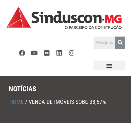
NOTÍCIAS
HOME
/
VENDA DE IMÓVEIS SOBE 38,57%