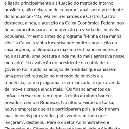
é ligada principalmente à situação do mercado interno
brasileiro, não deixaram de comprar”, analisou o presidente
do Sinduscon-MG, Walter Bernardes de Castro. Castro
destacou, ainda, a atuação da Caixa Econômica Federal nos
financiamentos para a manutenção da venda dos imóveis
populares. “Mesmo antes do programa “Minha casa minha
vida” a Caixa já vinha incentivando muito a aquisição da
casa própria, facilitando ao máximo os financiamentos, e
hoje assumiu uma postura ainda muito mais agressiva nesse
mercado”. Na avaliação do presidente da entidade, o
governo foi rápido na adoção de medidas que sanassem
uma possível retração no mercado de imóveis e a
tendência, com o programa recém-lançado, é que a venda
de imóveis cresça ainda mais. “Os financiamentos de
imóveis cresceram tanto que já estão atraindo bancos
privados, como o Bradesco. No último Feirão da Caixa,
houve empresas que não participaram pois já não tinham
mais imóveis para vender, pois venderam tudo que
lançaram”, destacou. Para o diretor Administrativo e