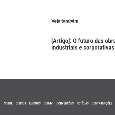
Veja também
[Artigo]: O futuro das obr
industriais e corporativas
SOBRE
CURSOS
EVENTOS
CUB/M²
CONVENÇÕES
NOTÍCIAS
CONTRIBUIÇÕES