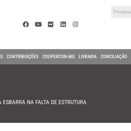
AS
CONTRIBUIÇÕES
COOPERCON-MG
LIVRARIA
CONCILIAÇÃO
 ESBARRA NA FALTA DE ESTRUTURA