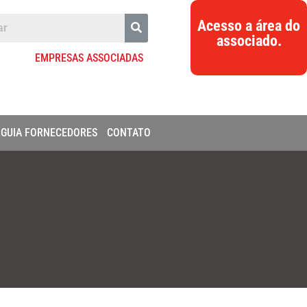
Acesso a área do
associado.
EMPRESAS ASSOCIADAS
GUIA FORNECEDORES
CONTATO