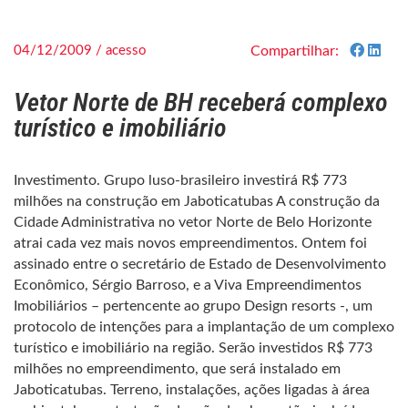
04/12/2009 / acesso
Compartilhar:
Vetor Norte de BH receberá complexo
turístico e imobiliário
Investimento. Grupo luso-brasileiro investirá R$ 773
milhões na construção em Jaboticatubas A construção da
Cidade Administrativa no vetor Norte de Belo Horizonte
atrai cada vez mais novos empreendimentos. Ontem foi
assinado entre o secretário de Estado de Desenvolvimento
Econômico, Sérgio Barroso, e a Viva Empreendimentos
Imobiliários – pertencente ao grupo Design resorts -, um
protocolo de intenções para a implantação de um complexo
turístico e imobiliário na região. Serão investidos R$ 773
milhões no empreendimento, que será instalado em
Jaboticatubas. Terreno, instalações, ações ligadas à área