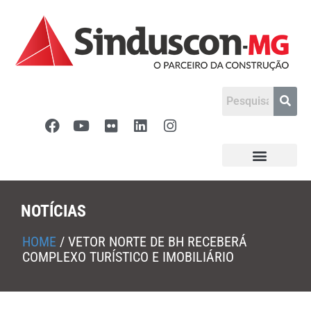
NOTÍCIAS
HOME
/
VETOR NORTE DE BH RECEBERÁ
COMPLEXO TURÍSTICO E IMOBILIÁRIO