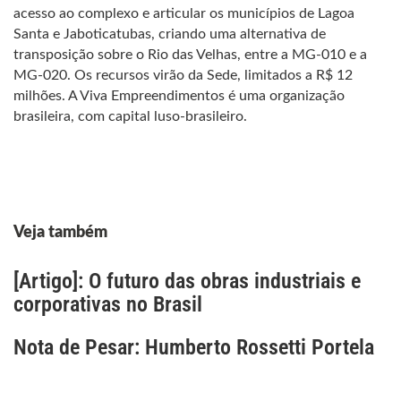
acesso ao complexo e articular os municípios de Lagoa
Santa e Jaboticatubas, criando uma alternativa de
transposição sobre o Rio das Velhas, entre a MG-010 e a
MG-020. Os recursos virão da Sede, limitados a R$ 12
milhões. A Viva Empreendimentos é uma organização
brasileira, com capital luso-brasileiro.
Veja também
[Artigo]: O futuro das obras industriais e
corporativas no Brasil
Nota de Pesar: Humberto Rossetti Portela