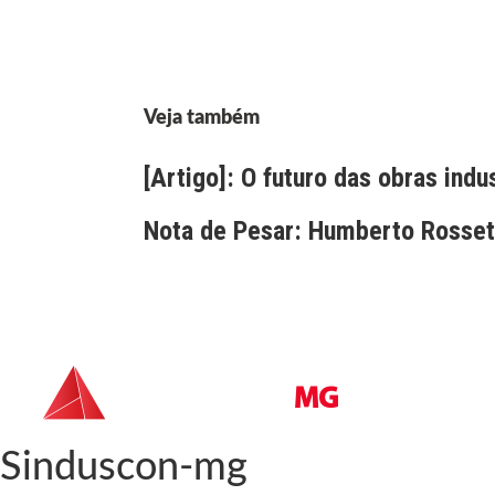
Veja também
[Artigo]: O futuro das obras indu
Nota de Pesar: Humberto Rossett
Sinduscon-mg