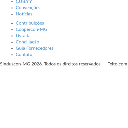
CUB/m²
Convenções
Notícias
Contribuições
Coopercon-MG
Livraria
Conciliação
Guia Fornecedores
Contato
Sinduscon-MG 2026. Todos os direitos reservados. Feito co