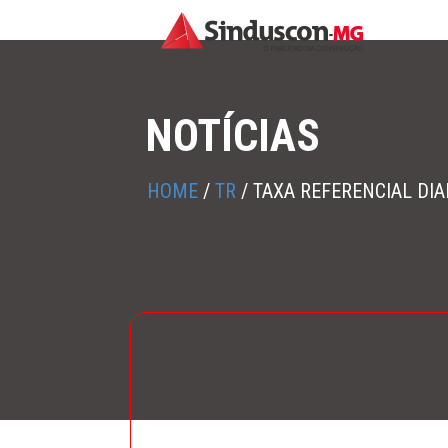
NOTÍCIAS
HOME
/
TR
/
TAXA REFERENCIAL DIA