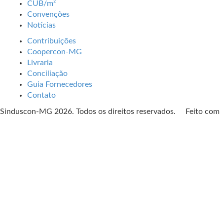
CUB/m²
Convenções
Notícias
Contribuições
Coopercon-MG
Livraria
Conciliação
Guia Fornecedores
Contato
Sinduscon-MG 2026. Todos os direitos reservados. Feito co