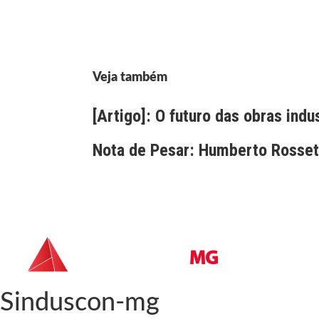
Veja também
[Artigo]: O futuro das obras indu
Nota de Pesar: Humberto Rossett
Sinduscon-mg