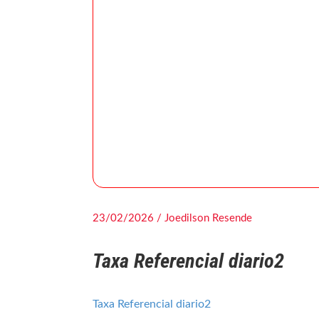
23/02/2026 / Joedilson Resende
Taxa Referencial diario2
Taxa Referencial diario2