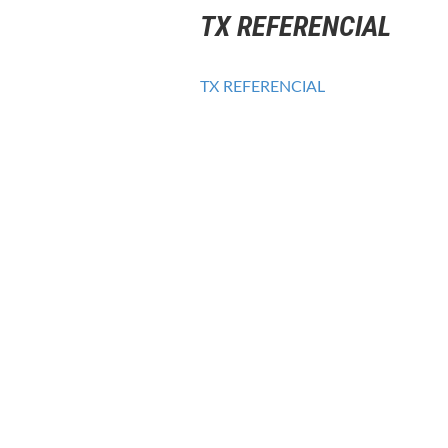
TX REFERENCIAL
TX REFERENCIAL