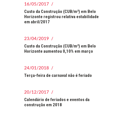
16/05/2017 /
Custo da Construção (CUB/m²) em Belo
Horizonte registrou relativa estabilidade
em abril/2017
23/04/2019 /
Custo da Construção (CUB/m²) em Belo
Horizonte aumentou 0,10% em março
24/01/2018 /
Terça-feira de carnaval não é feriado
20/12/2017 /
Calendário de feriados e eventos da
construção em 2018