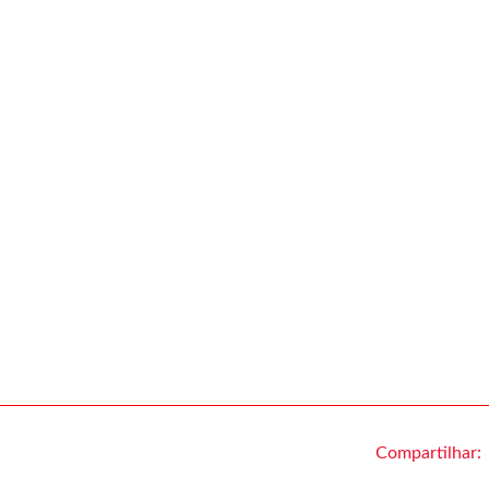
Compartilhar: