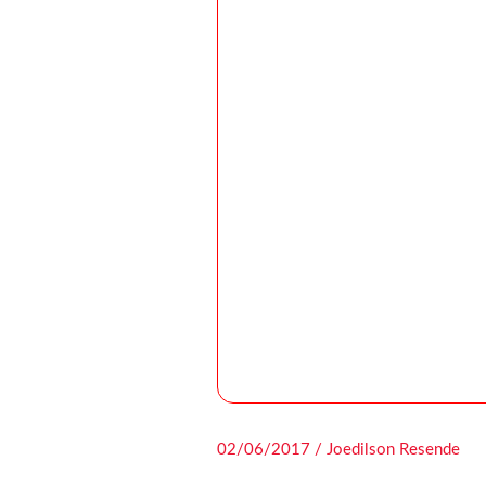
02/06/2017 / Joedilson Resende