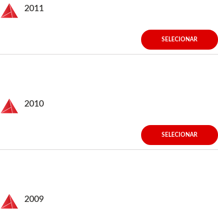
2011
SELECIONAR
2010
SELECIONAR
2009