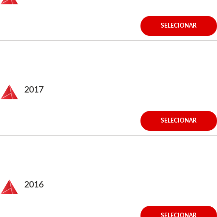
SELECIONAR
2017
SELECIONAR
2016
SELECIONAR