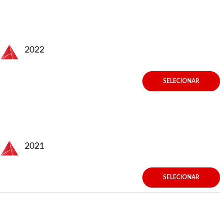
2022
SELECIONAR
2021
SELECIONAR