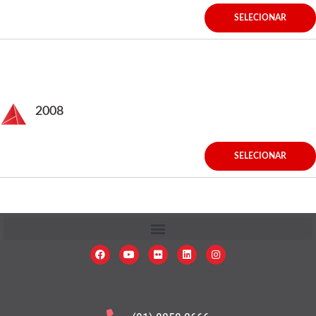
SELECIONAR
2008
SELECIONAR