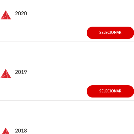
2020
SELECIONAR
2019
SELECIONAR
2018