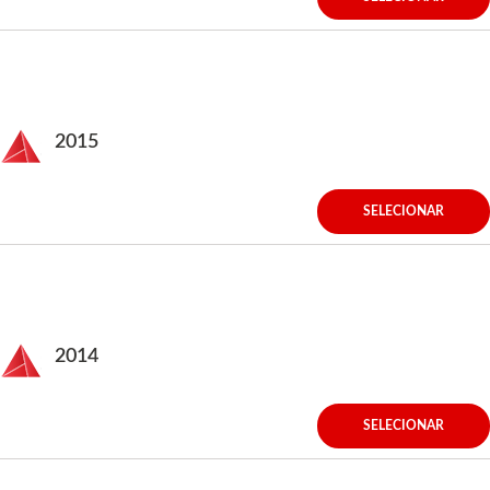
2015
SELECIONAR
2014
SELECIONAR