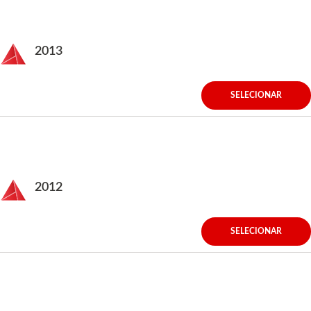
2013
SELECIONAR
2012
SELECIONAR