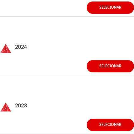
SELECIONAR
2024
SELECIONAR
2023
SELECIONAR