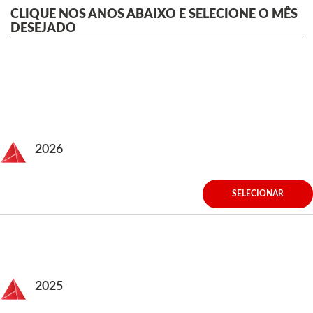
CLIQUE NOS ANOS ABAIXO E SELECIONE O MÊS
DESEJADO
2026
SELECIONAR
2025